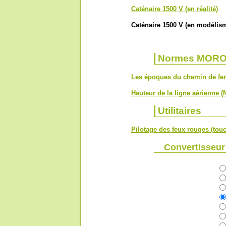
Caténaire 1500 V (en réalité)
Caténaire 1500 V (en modélis
Normes MOR
Les époques du chemin de fer
Hauteur de la ligne aérienne 
Utilitaires
Pilotage des feux rouges (tou
Convertisseur 