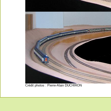
Crédit photos : Pierre-Alain DUCHIRON